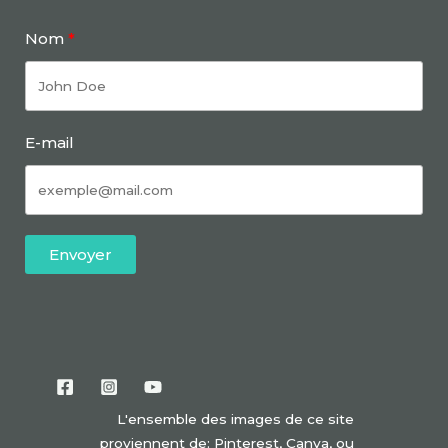
Nom
E-mail
Envoyer
L'ensemble des images de ce site
proviennent de: Pinterest, Canva, ou